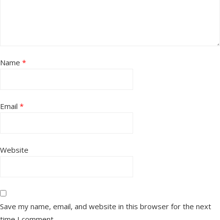
Name
*
Email
*
Website
Save my name, email, and website in this browser for the next
time I comment.