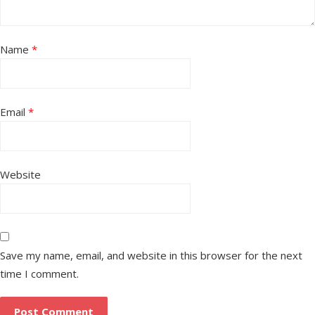
Name
*
Email
*
Website
Save my name, email, and website in this browser for the next
time I comment.