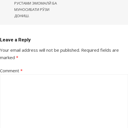
РУСТАМИ ЭМОМАЛӢ БА
МУНОСИБАТИ РӮЗИ
ДОНИШ.
Leave a Reply
Your email address will not be published.
Required fields are
marked
*
Comment
*