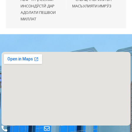
ИНСОНДӮСТӢ ДАР
МАСЪУЛИЯТИ ИМРӮЗ
АДОЛАТИ ПЕШВОИ
МИЛЛАТ