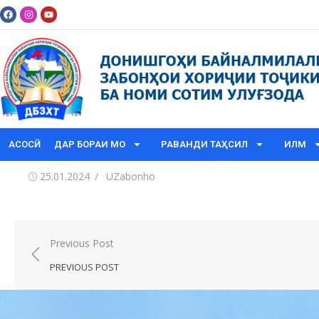
АСОСӢ
ДАР БОРАИ МО
РАВАНДИ ТАҲСИЛ
ИЛМ
25.01.2024
UZabonho
Previous Post
PREVIOUS POST