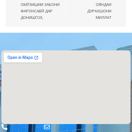
ОМӮЗИШИИ ЗАБОНИ
ОЯНДАИ
ФАРОНСАВӢ ДАР
ДУРАХШОНИ
ДОНИШГОҲ
МИЛЛАТ