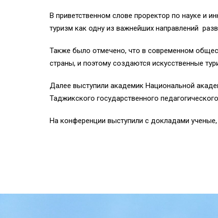
В приветственном слове проректор по науке и 
туризм как одну из важнейших направлений разв
Также было отмечено, что в современном общес
страны, и поэтому создаются искусственные тур
Далее выступили академик Национальной акаде
Таджикского государственного педагогического
На конференции выступили с докладами ученые, 