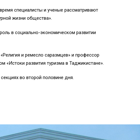
 время специалисты и ученые рассматривают
урной жизни общества».
 роль в социально-экономическом развитии
«Религия и ремесло саразмцев» и профессор
ом «Истоки развития туризма в Таджикистане».
секциях во второй половине дня.