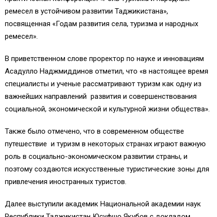
ремесел в устойчивом развитии Таджикистана»,
посвященная «Годам развития села, туризма и народных
ремесел».
В приветственном слове проректор по науке и инновациям
Асадулло Наджмиддинов отметил, что «в настоящее время
специалисты и ученые рассматривают туризм как одну из
важнейших направлений развития и совершенствования
социальной, экономической и культурной жизни общества».
Также было отмечено, что в современном обществе
путешествие и туризм в некоторых странах играют важную
роль в социально-экономическом развитии страны, и
поэтому создаются искусственные туристические зоны для
привлечения иностранных туристов.
Далее выступили академик Национальной академии наук
Республики Таджикистан Юсуфшо Якубов с докладом