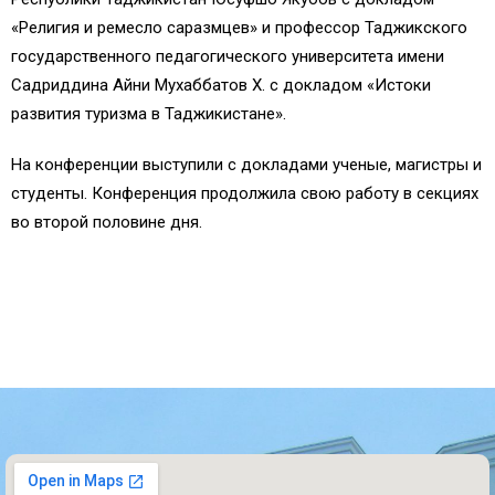
«Религия и ремесло саразмцев» и профессор Таджикского
государственного педагогического университета имени
Садриддина Айни Мухаббатов Х. с докладом «Истоки
развития туризма в Таджикистане».
На конференции выступили с докладами ученые, магистры и
студенты. Конференция продолжила свою работу в секциях
во второй половине дня.