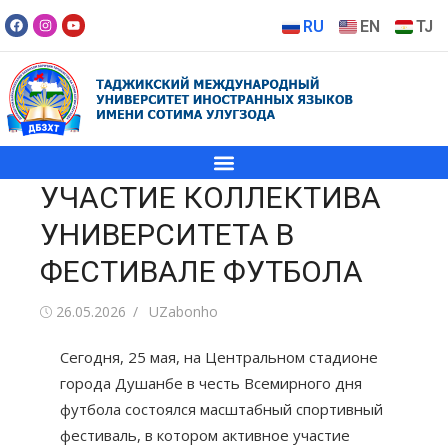
RU
EN
TJ
УЧАСТИЕ КОЛЛЕКТИВА
УНИВЕРСИТЕТА В
ФЕСТИВАЛЕ ФУТБОЛА
26.05.2026
UZabonho
Сегодня, 25 мая, на Центральном стадионе
города Душанбе в честь Всемирного дня
футбола состоялся масштабный спортивный
фестиваль, в котором активное участие