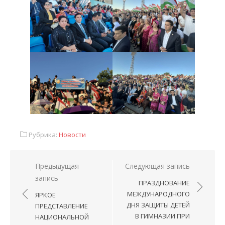
Рубрика:
Новости
Предыдущая
Следующая запись
запись
ПРАЗДНОВАНИЕ
МЕЖДУНАРОДНОГО
ЯРКОЕ
ДНЯ ЗАЩИТЫ ДЕТЕЙ
ПРЕДСТАВЛЕНИЕ
В ГИМНАЗИИ ПРИ
НАЦИОНАЛЬНОЙ