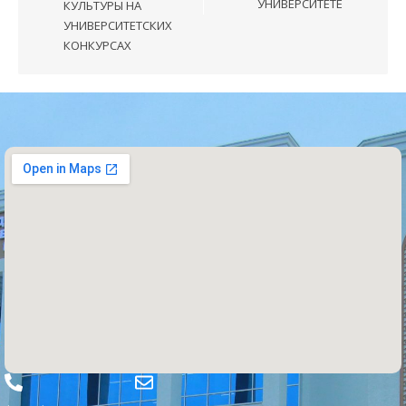
УНИВЕРСИТЕТЕ
КУЛЬТУРЫ НА
УНИВЕРСИТЕТСКИХ
КОНКУРСАХ