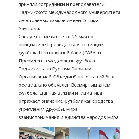
приняли сотрудники и преподаватели
Таджикского международного университета
иностранных языков имени Сотима
Улугзода.
Следует отметить, что 25 мая по
инициативе Президента Ассоциации
футбола Центральной Азии (CAFA) и
Президента Федерации футбола
Таджикистана Рустама Эмомали
Организацией Объединённых Наций был
официально объявлен Всемирным днём
футбола. Данная важная инициатива
отражает значение футбола как средства
укрепления дружбы, мира,
взаимопонимания и единства народов мира.