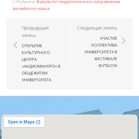
Рубрика:
Факультет педагогического направления
английского языка
Предыдущая
Следующая запись
запись
УЧАСТИЕ
КОЛЛЕКТИВА
ОТКРЫТИЕ
УНИВЕРСИТЕТА В
КУЛЬТУРНОГО
ФЕСТИВАЛЕ
ЦЕНТРА
ФУТБОЛА
«АНДЖУМАНОРО» В
ОБЩЕЖИТИИ
УНИВЕРСИТЕТА