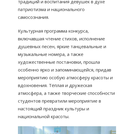
традиций и воспитания девушек в духе
патриотизма и национального
самосознания.
Культурная программа конкурса,
включавшая чтение стихов, исполнение
душевных песен, яркие танцевальные и
музыкальные номера, а также
художественные постановки, прошла
особенно ярко и запоминающейся, придав
мероприятию особую атмосферу красоты и
вдохновения. Тёплая и дружеская
атмосфера, а также творческие способности
студентов превратили мероприятие в
настоящий праздник культуры и
национальной красоты.