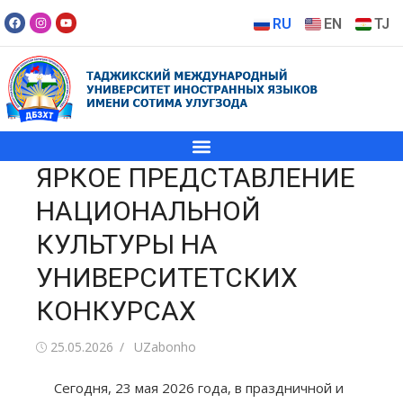
RU
EN
TJ
ЯРКОЕ ПРЕДСТАВЛЕНИЕ
НАЦИОНАЛЬНОЙ
КУЛЬТУРЫ НА
УНИВЕРСИТЕТСКИХ
КОНКУРСАХ
25.05.2026
UZabonho
Сегодня, 23 мая 2026 года, в праздничной и