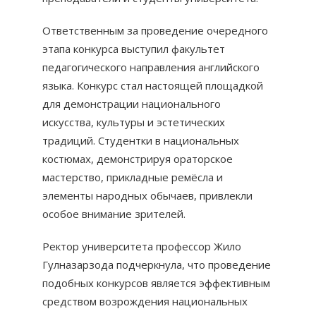
Ответственным за проведение очередного
этапа конкурса выступил факультет
педагогического направления английского
языка. Конкурс стал настоящей площадкой
для демонстрации национального
искусства, культуры и эстетических
традиций. Студентки в национальных
костюмах, демонстрируя ораторское
мастерство, прикладные ремёсла и
элементы народных обычаев, привлекли
особое внимание зрителей.
Ректор университета профессор Жило
Гулназарзода подчеркнула, что проведение
подобных конкурсов является эффективным
средством возрождения национальных