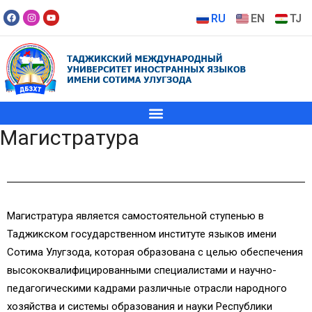
RU
EN
TJ
Магистратура
Магистратура является самостоятельной ступенью в
Таджикском государственном институте языков имени
Сотима Улугзода, которая образована с целью обеспечения
высококвалифицированными специалистами и научно-
педагогическими кадрами различные отрасли народного
хозяйства и системы образования и науки Республики