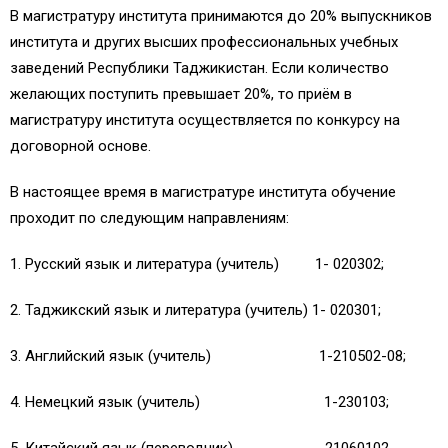
В магистратуру института принимаются до 20% выпускников
института и других высших профессиональных учебных
заведений Республики Таджикистан. Если количество
желающих поступить превышает 20%, то приём в
магистратуру института осуществляется по конкурсу на
договорной основе.
В настоящее время в магистратуре института обучение
проходит по следующим направлениям:
1. Русский язык и литература (учитель) 1- 020302;
2. Таджикский язык и литература (учитель) 1- 020301;
3. Английский язык (учитель) 1-210502-08;
4. Немецкий язык (учитель) 1-230103;