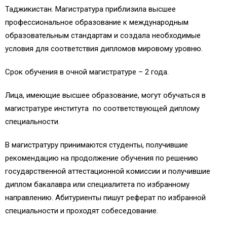
Таджикистан. Магистратура приблизила высшее
профессиональное образование к международным
образовательным стандартам и создала необходимые
условия для соответствия дипломов мировому уровню.
Срок обучения в очной магистратуре – 2 года.
Лица, имеющие высшее образование, могут обучаться в
магистратуре института по соответствующей диплому
специальности.
В магистратуру принимаются студенты, получившие
рекомендацию на продолжение обучения по решению
государственной аттестационной комиссии и получившие
диплом бакалавра или специалитета по избранному
направлению. Абитуриенты пишут реферат по избранной
специальности и проходят собеседование.