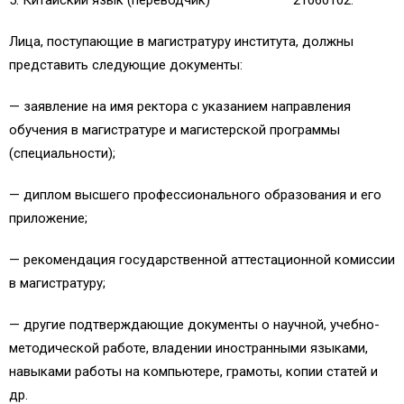
5. Китайский язык (переводчик) 21060102.
Лица, поступающие в магистратуру института, должны
представить следующие документы:
— заявление на имя ректора с указанием направления
обучения в магистратуре и магистерской программы
(специальности);
— диплом высшего профессионального образования и его
приложение;
— рекомендация государственной аттестационной комиссии
в магистратуру;
— другие подтверждающие документы о научной, учебно-
методической работе, владении иностранными языками,
навыками работы на компьютере, грамоты, копии статей и
др.