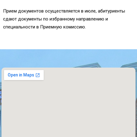
Прием документов осуществляется в июле, абитуриенты
сдают документы по избранному направлению и
специальности в Приемную комиссию.