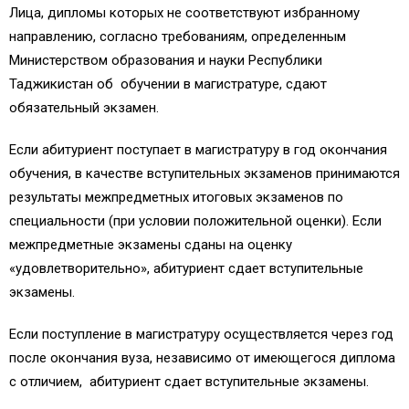
Лица, дипломы которых не соответствуют избранному
направлению, согласно требованиям, определенным
Министерством образования и науки Республики
Таджикистан об обучении в магистратуре, сдают
обязательный экзамен.
Если абитуриент поступает в магистратуру в год окончания
обучения, в качестве вступительных экзаменов принимаются
результаты межпредметных итоговых экзаменов по
специальности (при условии положительной оценки). Если
межпредметные экзамены сданы на оценку
«удовлетворительно», абитуриент сдает вступительные
экзамены.
Если поступление в магистратуру осуществляется через год
после окончания вуза, независимо от имеющегося диплома
с отличием, абитуриент сдает вступительные экзамены.