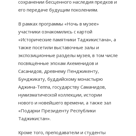
сохранении бесценного наследия предков и
его передаче будущим поколениям.
В рамках программы «Ночь в музее»
участники ознакомились с картой
«Исторические памятники Таджикистана», а
также посетили выставочные залы и
экспозиционные разделы музея, в том числе
посвящённые эпохам Ахеменидов и
Сасанидов, древнему Пенджикенту,
Бунджикату, буддийскому монастырю
Аджина-Теппа, государству Саманидов,
нумизматической коллекции, истории
нового и новейшего времени, а также зал
«Подарки Президенту Республики
Таджикистан».
Кроме того, преподаватели и студенты