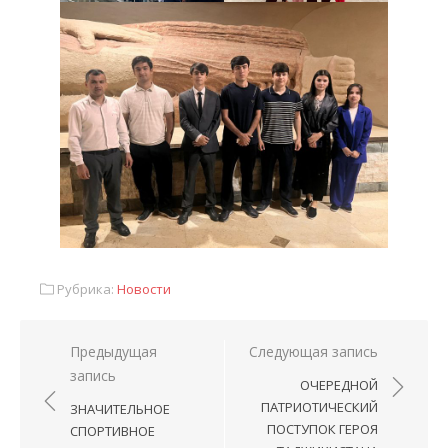
Рубрика:
Новости
Предыдущая
Следующая запись
запись
ОЧЕРЕДНОЙ
ПАТРИОТИЧЕСКИЙ
ЗНАЧИТЕЛЬНОЕ
ПОСТУПОК ГЕРОЯ
СПОРТИВНОЕ