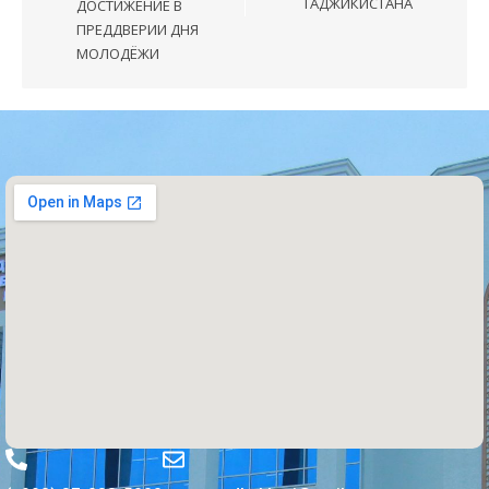
ТАДЖИКИСТАНА
ДОСТИЖЕНИЕ В
ПРЕДДВЕРИИ ДНЯ
МОЛОДЁЖИ