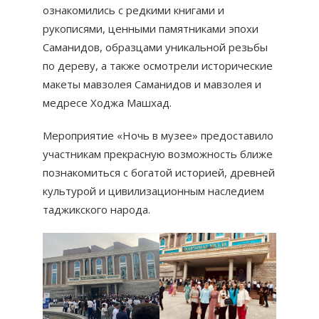
ознакомились с редкими книгами и
рукописями, ценными памятниками эпохи
Саманидов, образцами уникальной резьбы
по дереву, а также осмотрели исторические
макеты мавзолея Саманидов и мавзолея и
медресе Ходжа Машхад.
Мероприятие «Ночь в музее» предоставило
участникам прекрасную возможность ближе
познакомиться с богатой историей, древней
культурой и цивилизационным наследием
таджикского народа.