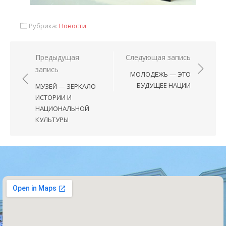
Рубрика:
Новости
Предыдущая
Следующая запись
запись
МОЛОДЕЖЬ — ЭТО
БУДУЩЕЕ НАЦИИ
МУЗЕЙ — ЗЕРКАЛО
ИСТОРИИ И
НАЦИОНАЛЬНОЙ
КУЛЬТУРЫ