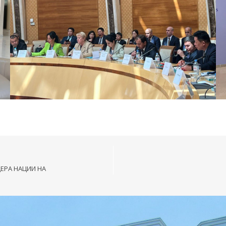
ЕРА НАЦИИ НА