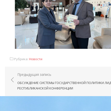
Рубрика:
Новости
Предыдущая запись
ОБСУЖДЕНИЕ СИСТЕМЫ ГОСУДАРСТВЕННОЙ ПОЛИТИКИ ЛИД
РЕСПУБЛИКАНСКОЙ КОНФЕРЕНЦИИ