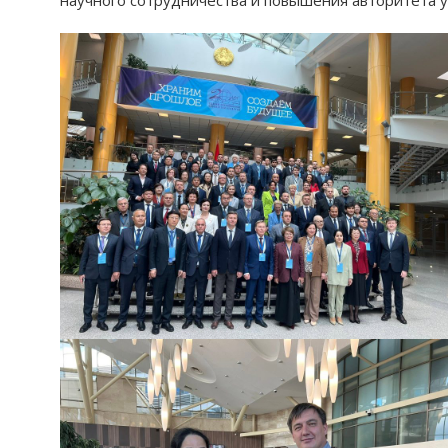
научного сотрудничества и повышения авторитета 