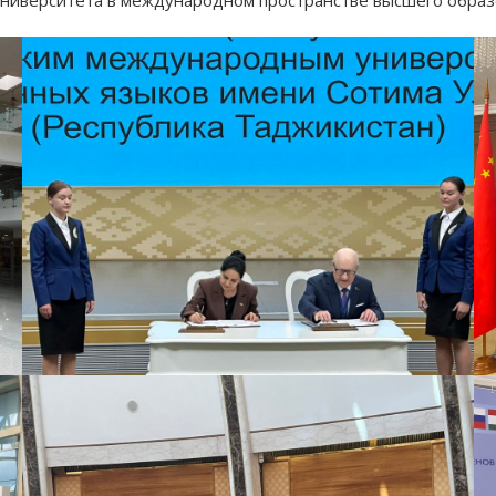
университета в международном пространстве высшего образ