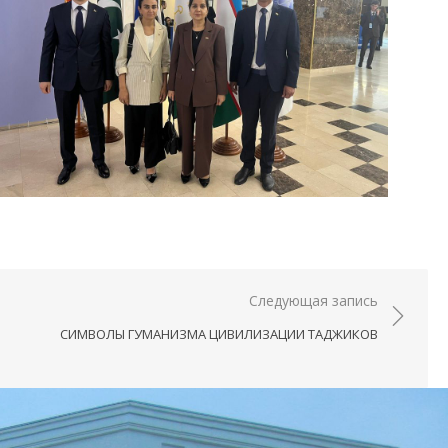
Следующая запись
СИМВОЛЫ ГУМАНИЗМА ЦИВИЛИЗАЦИИ ТАДЖИКОВ