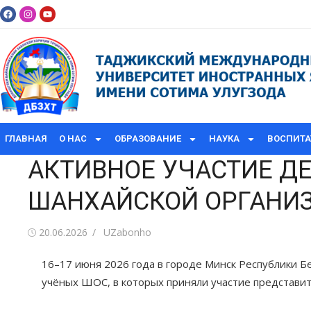
ГЛАВНАЯ
О НАС
ОБРАЗОВАНИЕ
НАУКА
ВОСПИТА
АКТИВНОЕ УЧАСТИЕ Д
ШАНХАЙСКОЙ ОРГАНИ
20.06.2026
UZabonho
16–17 июня 2026 года в городе Минск Республики 
учёных ШОС, в которых приняли участие представи