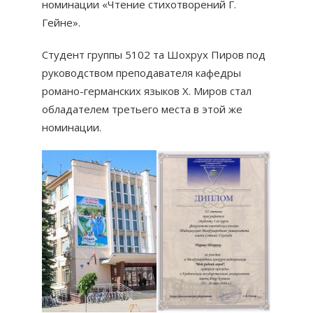
номинации «Чтение стихотворений Г.
Гейне».
Студент группы 5102 та Шохрух Пиров под
руководством преподавателя кафедры
романо-германских языков Х. Миров стал
обладателем третьего места в этой же
номинации.