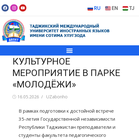
RU
EN
TJ
КУЛЬТУРНОЕ
МЕРОПРИЯТИЕ В ПАРКЕ
«МОЛОДЁЖИ»
16.05.2026
UZabonho
В рамках подготовки к достойной встрече
35-летия Государственной независимости
Республики Таджикистан преподаватели и
студенты факультета педагогического