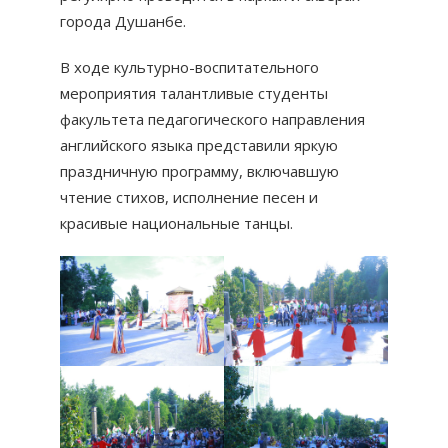
города Душанбе.
В ходе культурно-воспитательного
мероприятия талантливые студенты
факультета педагогического направления
английского языка представили яркую
праздничную программу, включавшую
чтение стихов, исполнение песен и
красивые национальные танцы.