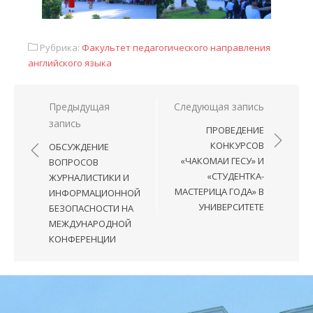
Рубрика:
Факультет педагогического направления
английского языка
Предыдущая
Следующая запись
запись
ПРОВЕДЕНИЕ
КОНКУРСОВ
ОБСУЖДЕНИЕ
«ЧАКОМАИ ГЕСУ» И
ВОПРОСОВ
«СТУДЕНТКА-
ЖУРНАЛИСТИКИ И
МАСТЕРИЦА ГОДА» В
ИНФОРМАЦИОННОЙ
УНИВЕРСИТЕТЕ
БЕЗОПАСНОСТИ НА
МЕЖДУНАРОДНОЙ
КОНФЕРЕНЦИИ