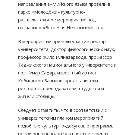
направления английского языка провели в
парке «Молодёжи» культурно-
развлекательное мероприятие под
названием «Встречая Независимость».
В мероприятии приняли участие ректор
университета, доктор филологических наук,
профессор Жило Гулназарзода, профессор
Таджикского национального университета и
поэт Умар Сафар, известный артист
Кобилджон Зарипов, представители
ректората, преподаватели, студенты и
жители столицы.
Следует отметить, что в соответствии с
университетским планом мероприятий
подобные культурно-досуговые программы
регулярно проводятся в парках и скверах