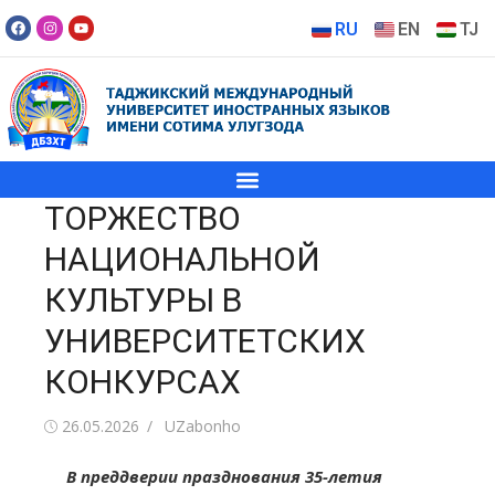
RU
EN
TJ
ТОРЖЕСТВО
НАЦИОНАЛЬНОЙ
КУЛЬТУРЫ В
УНИВЕРСИТЕТСКИХ
КОНКУРСАХ
26.05.2026
UZabonho
В преддверии празднования 35-летия