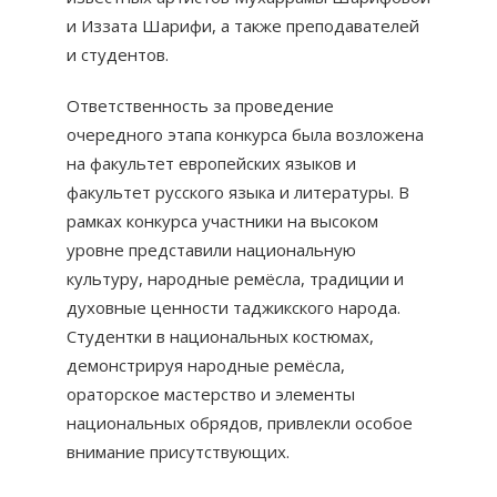
и Иззата Шарифи, а также преподавателей
и студентов.
Ответственность за проведение
очередного этапа конкурса была возложена
на факультет европейских языков и
факультет русского языка и литературы. В
рамках конкурса участники на высоком
уровне представили национальную
культуру, народные ремёсла, традиции и
духовные ценности таджикского народа.
Студентки в национальных костюмах,
демонстрируя народные ремёсла,
ораторское мастерство и элементы
национальных обрядов, привлекли особое
внимание присутствующих.