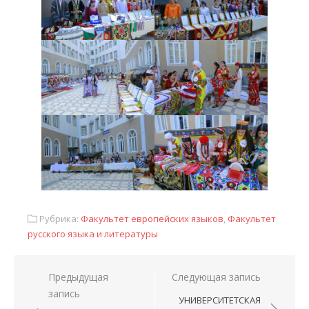
Рубрика:
Факультет европейских языков
,
Факультет
русского языка и литературы
Предыдущая
Следующая запись
запись
УНИВЕРСИТЕТСКАЯ