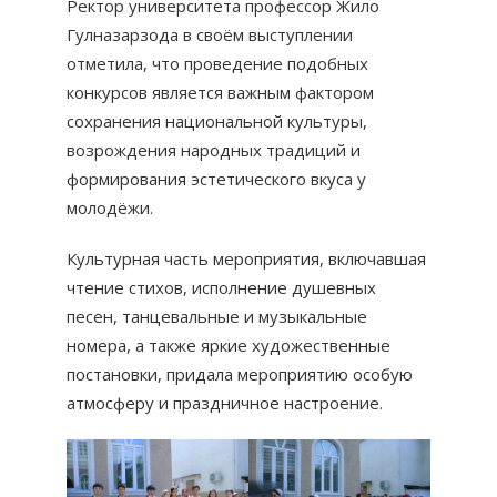
Ректор университета профессор Жило
Гулназарзода в своём выступлении
отметила, что проведение подобных
конкурсов является важным фактором
сохранения национальной культуры,
возрождения народных традиций и
формирования эстетического вкуса у
молодёжи.
Культурная часть мероприятия, включавшая
чтение стихов, исполнение душевных
песен, танцевальные и музыкальные
номера, а также яркие художественные
постановки, придала мероприятию особую
атмосферу и праздничное настроение.