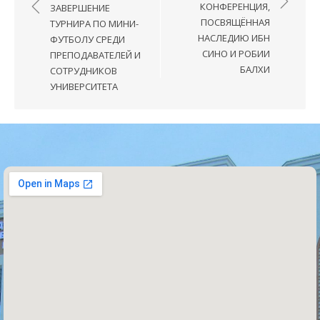
КОНФЕРЕНЦИЯ,
ЗАВЕРШЕНИЕ
ПОСВЯЩЁННАЯ
ТУРНИРА ПО МИНИ-
НАСЛЕДИЮ ИБН
ФУТБОЛУ СРЕДИ
СИНО И РОБИИ
ПРЕПОДАВАТЕЛЕЙ И
БАЛХИ
СОТРУДНИКОВ
УНИВЕРСИТЕТА