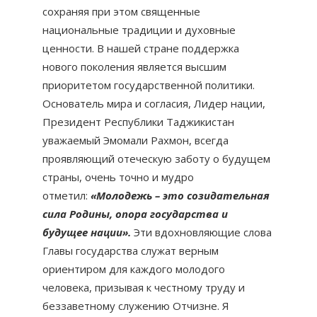
сохраняя при этом священные
национальные традиции и духовные
ценности. В нашей стране поддержка
нового поколения является высшим
приоритетом государственной политики.
Основатель мира и согласия, Лидер нации,
Президент Республики Таджикистан
уважаемый Эмомали Рахмон, всегда
проявляющий отеческую заботу о будущем
страны, очень точно и мудро
отметил:
«Молодежь – это созидательная
сила Родины, опора государства и
будущее нации».
Эти вдохновляющие слова
Главы государства служат верным
ориентиром для каждого молодого
человека, призывая к честному труду и
беззаветному служению Отчизне. Я