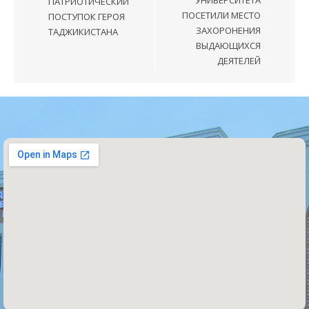
УНИВЕРСИТЕТА
ПАТРИОТИЧЕСКИЙ
ПОСЕТИЛИ МЕСТО
ПОСТУПОК ГЕРОЯ
ЗАХОРОНЕНИЯ
ТАДЖИКИСТАНА
ВЫДАЮЩИХСЯ
ДЕЯТЕЛЕЙ