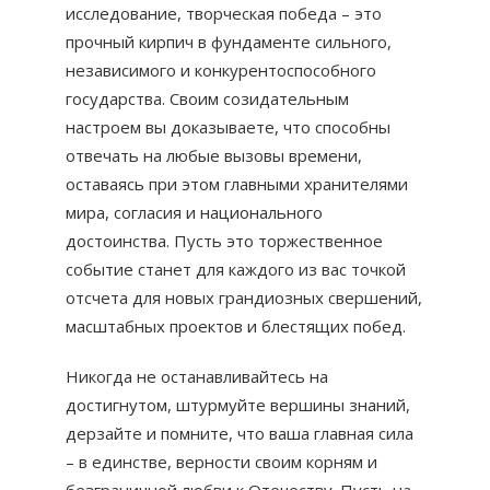
исследование, творческая победа – это
прочный кирпич в фундаменте сильного,
независимого и конкурентоспособного
государства. Своим созидательным
настроем вы доказываете, что способны
отвечать на любые вызовы времени,
оставаясь при этом главными хранителями
мира, согласия и национального
достоинства. Пусть это торжественное
событие станет для каждого из вас точкой
отсчета для новых грандиозных свершений,
масштабных проектов и блестящих побед.
Никогда не останавливайтесь на
достигнутом, штурмуйте вершины знаний,
дерзайте и помните, что ваша главная сила
– в единстве, верности своим корням и