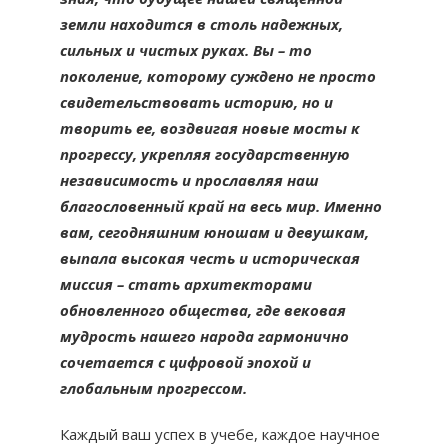
земли находится в столь надежных,
сильных и чистых руках. Вы – то
поколение, которому суждено не просто
свидетельствовать историю, но и
творить ее, воздвигая новые мосты к
прогрессу, укрепляя государственную
независимость и прославляя наш
благословенный край на весь мир. Именно
вам, сегодняшним юношам и девушкам,
выпала высокая честь и историческая
миссия – стать архитекторами
обновленного общества, где вековая
мудрость нашего народа гармонично
сочетается с цифровой эпохой и
глобальным прогрессом.
Каждый ваш успех в учебе, каждое научное