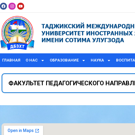
ГЛАВНАЯ
О НАС
ОБРАЗОВАНИЕ
НАУКА
ВОСПИТА
ФАКУЛЬТЕТ ПЕДАГОГИЧЕСКОГО НАПРАВЛ