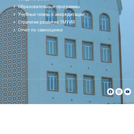
Образовательные программы
Учебные планы к аккредитации
Стратегия развития ТМУИЯ
Отчет по самооценке