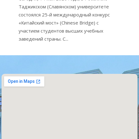
Таджикском (Славянском) университете
состоялся 25-й международный конкурс
«Китайский мост» (Chinese Bridge) с
участием студентов высших учебных
заведений страны. С...