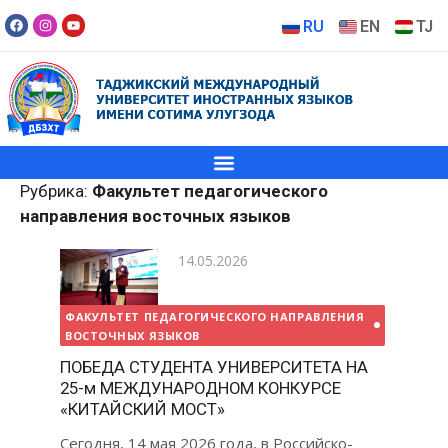
RU
EN
TJ
Рубрика:
Факультет педагогического
направления восточных языков
14.05.2026
ФАКУЛЬТЕТ ПЕДАГОГИЧЕСКОГО НАПРАВЛЕНИЯ
ВОСТОЧНЫХ ЯЗЫКОВ
ПОБЕДА СТУДЕНТА УНИВЕРСИТЕТА НА
25-м МЕЖДУНАРОДНОМ КОНКУРСЕ
«КИТАЙСКИЙ МОСТ»
Сегодня, 14 мая 2026 года, в Российско-