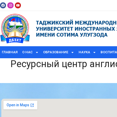
ГЛАВНАЯ
О НАС
ОБРАЗОВАНИЕ
НАУКА
ВОСПИТА
Ресурсный центр англи