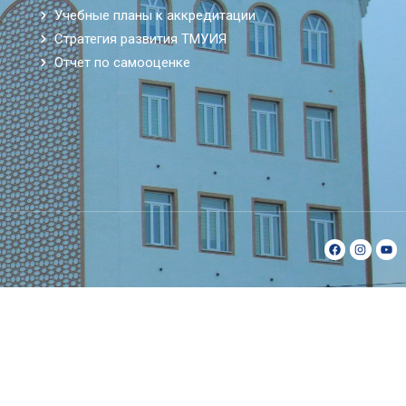
Учебные планы к аккредитации
Стратегия развития ТМУИЯ
Отчет по самооценке